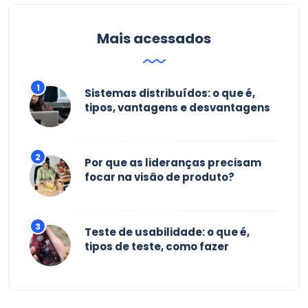
Mais acessados
Sistemas distribuídos: o que é,
tipos, vantagens e desvantagens
Por que as lideranças precisam
focar na visão de produto?
Teste de usabilidade: o que é,
tipos de teste, como fazer