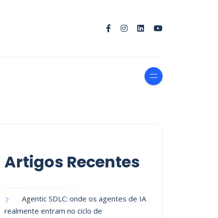
Artigos Recentes
Agentic SDLC: onde os agentes de IA
realmente entram no ciclo de