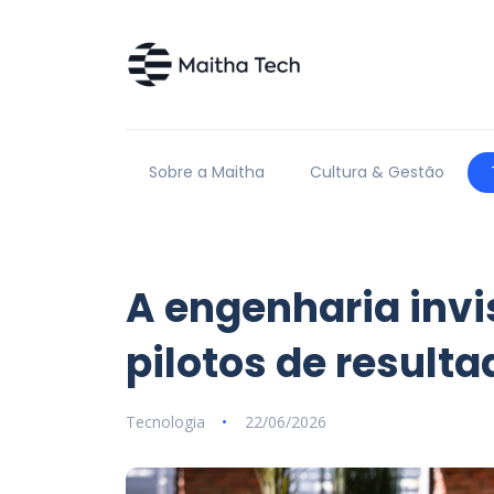
Sobre a Maitha
Cultura & Gestão
A engenharia invi
pilotos de resulta
Tecnologia
22/06/2026