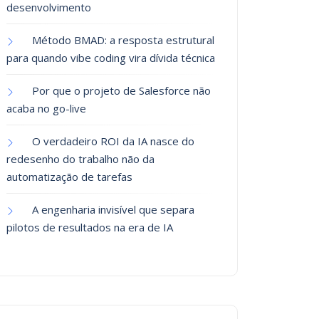
desenvolvimento
Método BMAD: a resposta estrutural
para quando vibe coding vira dívida técnica
Por que o projeto de Salesforce não
acaba no go-live
O verdadeiro ROI da IA nasce do
redesenho do trabalho não da
automatização de tarefas
A engenharia invisível que separa
pilotos de resultados na era de IA