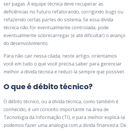
ser pagas. A equipe técnica deve recuperar as
deficiências no futuro refatorando, corrigindo bugs ou
refazendo certas partes do sistema. Se essa dívida
técnica não for eventualmente controlada, pode
eventualmente sobrecarregar (e até dificultar) o avanço
do desenvolvimento.
Para não cair nessa cilada, neste artigo, orientamos
você em tudo o que você precisa saber para gerenciar
melhor a dívida técnica e reduzi-la sempre que possível.
O que é débito técnico?
O débito técnico, ou a dívida técnica, como também é
conhecido, é um conceito importante na área de
Tecnologia da Informação (TI), e para melhor explicá-la
podemos fazer uma analogia com a dívida financeira. De