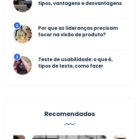
tipos, vantagens e desvantagens
Por que as lideranças precisam
focar na visão de produto?
Teste de usabilidade: o que é,
tipos de teste, como fazer
Recomendados