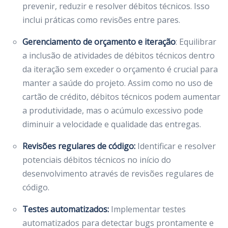
prevenir, reduzir e resolver débitos técnicos. Isso
inclui práticas como revisões entre pares.
Gerenciamento de orçamento e iteração
: Equilibrar
a inclusão de atividades de débitos técnicos dentro
da iteração sem exceder o orçamento é crucial para
manter a saúde do projeto. Assim como no uso de
cartão de crédito, débitos técnicos podem aumentar
a produtividade, mas o acúmulo excessivo pode
diminuir a velocidade e qualidade das entregas.
Revisões regulares de código:
Identificar e resolver
potenciais débitos técnicos no início do
desenvolvimento através de revisões regulares de
código.
Testes automatizados:
Implementar testes
automatizados para detectar bugs prontamente e