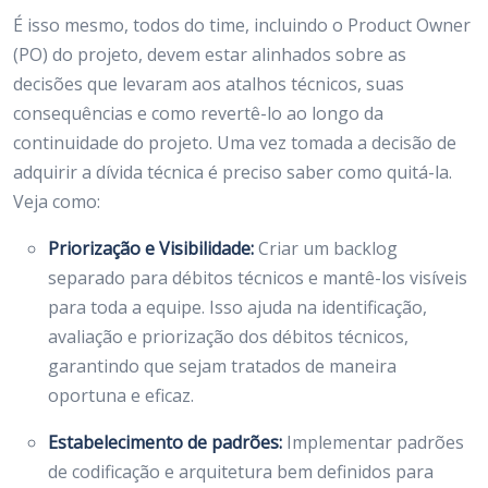
É isso mesmo, todos do time, incluindo o Product Owner
(PO) do projeto, devem estar alinhados sobre as
decisões que levaram aos atalhos técnicos, suas
consequências e como revertê-lo ao longo da
continuidade do projeto. Uma vez tomada a decisão de
adquirir a dívida técnica é preciso saber como quitá-la.
Veja como:
Priorização e Visibilidade:
Criar um backlog
separado para débitos técnicos e mantê-los visíveis
para toda a equipe. Isso ajuda na identificação,
avaliação e priorização dos débitos técnicos,
garantindo que sejam tratados de maneira
oportuna e eficaz.
Estabelecimento de padrões:
Implementar padrões
de codificação e arquitetura bem definidos para