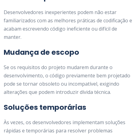
Desenvolvedores inexperientes podem não estar
familiarizados com as melhores práticas de codificação e
acabam escrevendo código ineficiente ou difícil de
manter.
Mudança de escopo
Se os requisitos do projeto mudarem durante o
desenvolvimento, o código previamente bem projetado
pode se tornar obsoleto ou incompatível, exigindo
alterações que podem introduzir dívida técnica.
Soluções temporárias
Às vezes, os desenvolvedores implementam soluções
rápidas e temporárias para resolver problemas