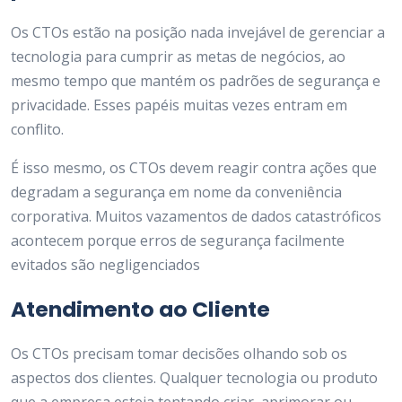
Os CTOs estão na posição nada invejável de gerenciar a
tecnologia para cumprir as metas de negócios, ao
mesmo tempo que mantém os padrões de segurança e
privacidade. Esses papéis muitas vezes entram em
conflito.
É isso mesmo, os CTOs devem reagir contra ações que
degradam a segurança em nome da conveniência
corporativa. Muitos vazamentos de dados catastróficos
acontecem porque erros de segurança facilmente
evitados são negligenciados
Atendimento ao Cliente
Os CTOs precisam tomar decisões olhando sob os
aspectos dos clientes. Qualquer tecnologia ou produto