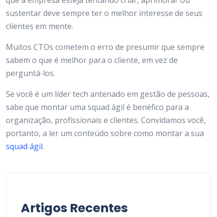
que a empresa esteja tentando criar, aprimorar ou
sustentar deve sempre ter o melhor interesse de seus
clientes em mente.
Muitos CTOs cometem o erro de presumir que sempre
sabem o que é melhor para o cliente, em vez de
perguntá-los.
Se você é um líder tech antenado em gestão de pessoas,
sabe que montar uma squad ágil é benéfico para a
organização, profissionais e clientes. Convidamos você,
portanto, a ler um conteúdo sobre como montar a sua
squad ágil
.
Artigos Recentes