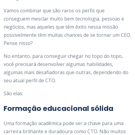
Vamos combinar que são raros os perfis que
conseguem mesclar muito bem tecnologia, pessoas e
negócios, mas aqueles que têm êxito nessa missão
possivelmente têm muitas chances de se tornar um CEO.
Pense nisso?
No entanto, para conseguir chegar no topo do topo,
você precisará desenvolver algumas habilidades,
algumas mais desafiadoras que outras, dependendo do
seu atual perfil de CTO.
São elas:
Formação educacional sólida
Uma formação acadêmica pode ser a chave para uma
carreira brilhante e duradoura como CTO. Não muitos