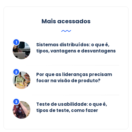
Mais acessados
Sistemas distribuídos: o que é,
tipos, vantagens e desvantagens
Por que as lideranças precisam
focar na visão de produto?
Teste de usabilidade: o que é,
tipos de teste, como fazer