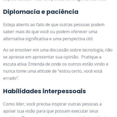
Diplomacia e paciência
Esteja aberto ao fato de que outras pessoas podem
saber mais do que você ou podem oferecer uma
alternativa significativa e uma perspectiva útil.
Ao se envolver em uma discussão sobre tecnologia, não
se apresse em apresentar sua opinião. Pratique a
escuta ativa. Entenda de onde os outros estão vindo e
nunca tome uma atitude de “estou certo, você está
errado”.
Habilidades interpessoais
Como líder, você precisa inspirar outras pessoas a
apoiar sua visão para que possam executar seus