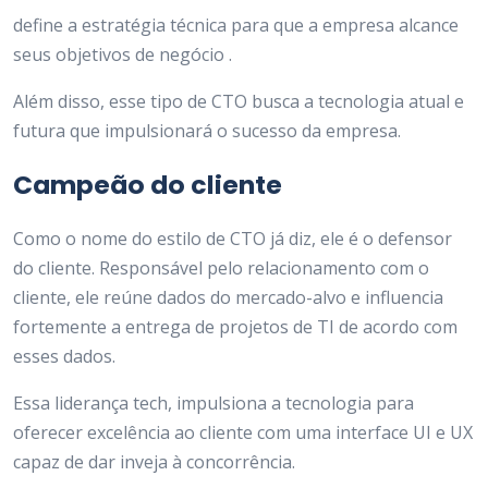
define a estratégia técnica para que a empresa alcance
seus objetivos de negócio .
Além disso, esse tipo de CTO busca a tecnologia atual e
futura que impulsionará o sucesso da empresa.
Campeão do cliente
Como o nome do estilo de CTO já diz, ele é o defensor
do cliente. Responsável pelo relacionamento com o
cliente, ele reúne dados do mercado-alvo e influencia
fortemente a entrega de projetos de TI de acordo com
esses dados.
Essa liderança tech, impulsiona a tecnologia para
oferecer excelência ao cliente com uma interface UI e UX
capaz de dar inveja à concorrência.