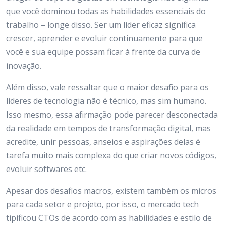
que você dominou todas as habilidades essenciais do
trabalho – longe disso. Ser um líder eficaz significa
crescer, aprender e evoluir continuamente para que
você e sua equipe possam ficar à frente da curva de
inovação.
Além disso, vale ressaltar que o maior desafio para os
líderes de tecnologia não é técnico, mas sim humano.
Isso mesmo, essa afirmação pode parecer desconectada
da realidade em tempos de transformação digital, mas
acredite, unir pessoas, anseios e aspirações delas é
tarefa muito mais complexa do que criar novos códigos,
evoluir softwares etc.
Apesar dos desafios macros, existem também os micros
para cada setor e projeto, por isso, o mercado tech
tipificou CTOs de acordo com as habilidades e estilo de