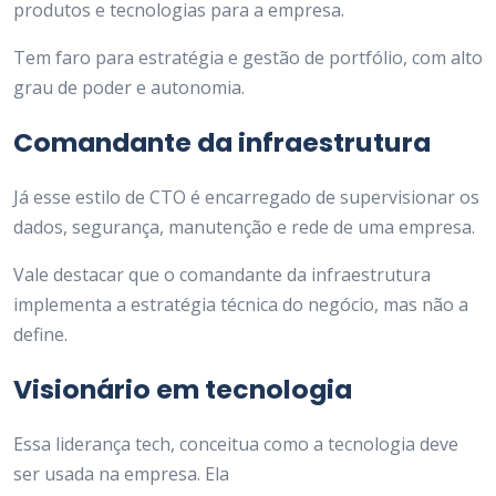
produtos e tecnologias para a empresa.
Tem faro para estratégia e gestão de portfólio, com alto
grau de poder e autonomia.
Comandante da infraestrutura
Já esse estilo de CTO é encarregado de supervisionar os
dados, segurança, manutenção e rede de uma empresa.
Vale destacar que o comandante da infraestrutura
implementa a estratégia técnica do negócio, mas não a
define.
Visionário em tecnologia
Essa liderança tech, conceitua como a tecnologia deve
ser usada na empresa. Ela