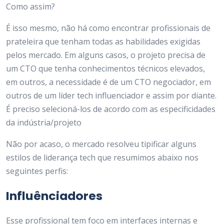
Como assim?
É isso mesmo, não há como encontrar profissionais de
prateleira que tenham todas as habilidades exigidas
pelos mercado. Em alguns casos, o projeto precisa de
um CTO que tenha conhecimentos técnicos elevados,
em outros, a necessidade é de um CTO negociador, em
outros de um líder tech influenciador e assim por diante.
É preciso selecioná-los de acordo com as especificidades
da indústria/projeto
Não por acaso, o mercado resolveu tipificar alguns
estilos de liderança tech que resumimos abaixo nos
seguintes perfis:
Influênciadores
Esse profissional tem foco em interfaces internas e