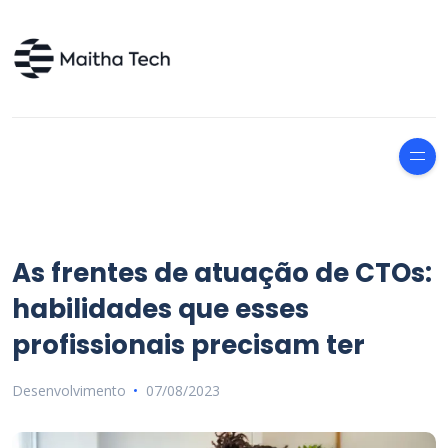
As frentes de atuação de CTOs:
habilidades que esses
profissionais precisam ter
Desenvolvimento
07/08/2023