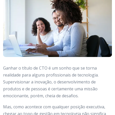
Ganhar o título de CTO é um sonho que se torna
realidade para alguns profissionais de tecnologia.
Supervisionar a inovação, o desenvolvimento de
produtos e de pessoas é certamente uma missão
emocionante, porém, cheia de desafios.
Mas, como acontece com qualquer posição executiva,
chegar ao topo de gestão em tecnologia não significa