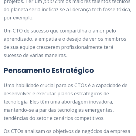
projetos. Ter um
pool co
m os maiores talentos técnicos
do planeta seria ineficaz se a liderança tech fosse tóxica,
por exemplo.
Um CTO de sucesso que compartilha o amor pelo
aprendizado, a empatia e o desejo de ver os membros
de sua equipe crescerem profissionalmente terá
sucesso de várias maneiras.
Pensamento Estratégico
Uma habilidade crucial para os CTOs é a capacidade de
desenvolver e executar planos estratégicos de
tecnologia. Eles têm uma abordagem inovadora,
mantendo-se a par das tecnologias emergentes,
tendências do setor e cenários competitivos.
Os CTOs analisam os objetivos de negócios da empresa