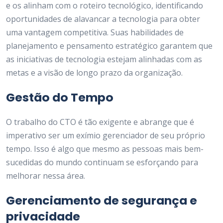
e os alinham com o roteiro tecnológico, identificando
oportunidades de alavancar a tecnologia para obter
uma vantagem competitiva. Suas habilidades de
planejamento e pensamento estratégico garantem que
as iniciativas de tecnologia estejam alinhadas com as
metas e a visão de longo prazo da organização.
Gestão do Tempo
O trabalho do CTO é tão exigente e abrange que é
imperativo ser um exímio gerenciador de seu próprio
tempo. Isso é algo que mesmo as pessoas mais bem-
sucedidas do mundo continuam se esforçando para
melhorar nessa área.
Gerenciamento de segurança e
privacidade