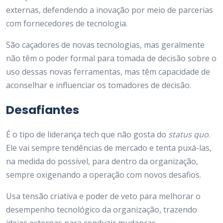
externas, defendendo a inovação por meio de parcerias
com fornecedores de tecnologia.
São caçadores de novas tecnologias, mas geralmente
não têm o poder formal para tomada de decisão sobre o
uso dessas novas ferramentas, mas têm capacidade de
aconselhar e influenciar os tomadores de decisão.
Desafiantes
É o tipo de liderança tech que não gosta do
status quo
.
Ele vai sempre tendências de mercado e tenta puxá-las,
na medida do possível, para dentro da organização,
sempre oxigenando a operação com novos desafios.
Usa tensão criativa e poder de veto para melhorar o
desempenho tecnológico da organização, trazendo