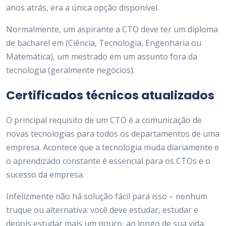
anos atrás, era a única opção disponível.
Normalmente, um aspirante a CTO deve ter um diploma
de bacharel em (Ciência, Tecnologia, Engenharia ou
Matemática), um mestrado em um assunto fora da
tecnologia (geralmente negócios).
Certificados técnicos atualizados
O principal requisito de um CTO é a comunicação de
novas tecnologias para todos os departamentos de uma
empresa. Acontece que a tecnologia muda diariamente e
o aprendizado constante é essencial para os CTOs e o
sucesso da empresa.
Infelizmente não há solução fácil para isso – nenhum
truque ou alternativa: você deve estudar, estudar e
depois estudar mais um pouco, ao longo de sua vida.