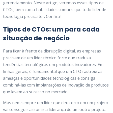
gerenciamento. Neste artigo, veremos esses tipos de
CTOs, bem como habilidades comuns que todo líder de
tecnologia precisa ter. Confira!
Tipos de CTOs: um para cada
situação de negócio
Para ficar à frente da disrupção digital, as empresas
precisam de um líder técnico forte que traduza
tendências tecnológicas em produtos inovadores. Em
linhas gerais, é fundamental que um CTO rastreie as
ameaças e oportunidades tecnológicas e consiga
combiná-las com implantações de inovação de produtos
que levem ao sucesso no mercado.
Mas nem sempre um líder que deu certo em um projeto
vai conseguir assumir a liderança de um outro projeto.