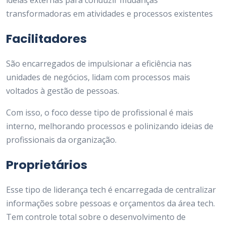
ideias externas para conduzir mudanças
transformadoras em atividades e processos existentes
Facilitadores
São encarregados de impulsionar a eficiência nas
unidades de negócios, lidam com processos mais
voltados à gestão de pessoas.
Com isso, o foco desse tipo de profissional é mais
interno, melhorando processos e polinizando ideias de
profissionais da organização.
Proprietários
Esse tipo de liderança tech é encarregada de centralizar
informações sobre pessoas e orçamentos da área tech.
Tem controle total sobre o desenvolvimento de