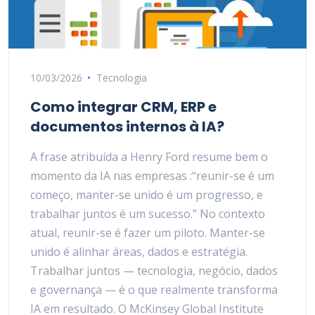
10/03/2026
Tecnologia
Como integrar CRM, ERP e
documentos internos à IA?
A frase atribuída a Henry Ford resume bem o
momento da IA nas empresas :“reunir-se é um
começo, manter-se unido é um progresso, e
trabalhar juntos é um sucesso.” No contexto
atual, reunir-se é fazer um piloto. Manter-se
unido é alinhar áreas, dados e estratégia.
Trabalhar juntos — tecnologia, negócio, dados
e governança — é o que realmente transforma
IA em resultado. O McKinsey Global Institute