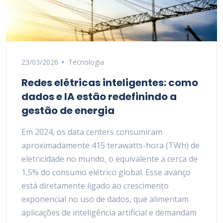
23/03/2026
Tecnologia
Redes elétricas inteligentes: como
dados e IA estão redefinindo a
gestão de energia
Em 2024, os data centers consumiram
aproximadamente 415 terawatts-hora (TWh) de
eletricidade no mundo, o equivalente a cerca de
1,5% do consumo elétrico global. Esse avanço
está diretamente ligado ao crescimento
exponencial no uso de dados, que alimentam
aplicações de inteligência artificial e demandam