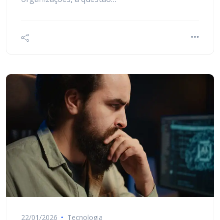
22/01/2026
Tecnologia