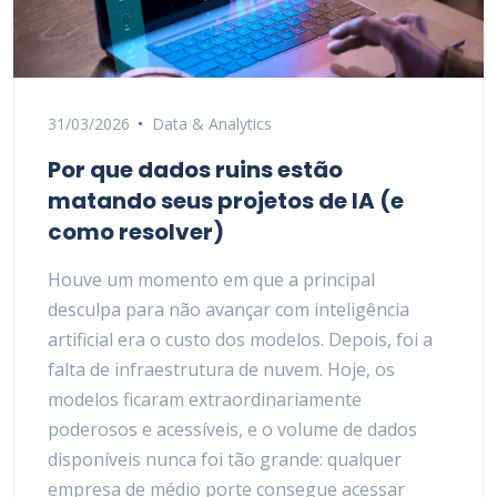
31/03/2026
Data & Analytics
Por que dados ruins estão
matando seus projetos de IA (e
como resolver)
Houve um momento em que a principal
desculpa para não avançar com inteligência
artificial era o custo dos modelos. Depois, foi a
falta de infraestrutura de nuvem. Hoje, os
modelos ficaram extraordinariamente
poderosos e acessíveis, e o volume de dados
disponíveis nunca foi tão grande: qualquer
empresa de médio porte consegue acessar