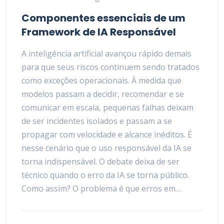
Componentes essenciais de um
Framework de IA Responsável
A inteligência artificial avançou rápido demais
para que seus riscos continuem sendo tratados
como exceções operacionais. À medida que
modelos passam a decidir, recomendar e se
comunicar em escala, pequenas falhas deixam
de ser incidentes isolados e passam a se
propagar com velocidade e alcance inéditos. É
nesse cenário que o uso responsável da IA se
torna indispensável. O debate deixa de ser
técnico quando o erro da IA se torna público.
Como assim? O problema é que erros em…