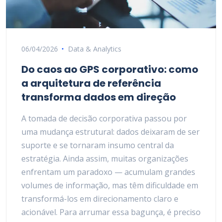
06/04/2026
Data & Analytics
Do caos ao GPS corporativo: como
a arquitetura de referência
transforma dados em direção
A tomada de decisão corporativa passou por
uma mudança estrutural: dados deixaram de ser
suporte e se tornaram insumo central da
estratégia. Ainda assim, muitas organizações
enfrentam um paradoxo — acumulam grandes
volumes de informação, mas têm dificuldade em
transformá-los em direcionamento claro e
acionável. Para arrumar essa bagunça, é preciso