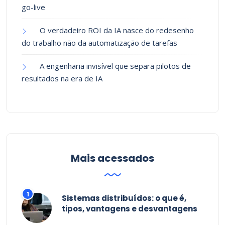
go-live
O verdadeiro ROI da IA nasce do redesenho
do trabalho não da automatização de tarefas
A engenharia invisível que separa pilotos de
resultados na era de IA
Mais acessados
Sistemas distribuídos: o que é,
tipos, vantagens e desvantagens