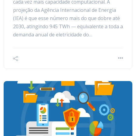
cada vez mais capacidade computacional. A
projeção da Agência Internacional de Energia
(IEA) é que esse número mais do que dobre até
2030, atingindo 945 TWh — equivalente a toda a
demanda anual de eletricidade do…