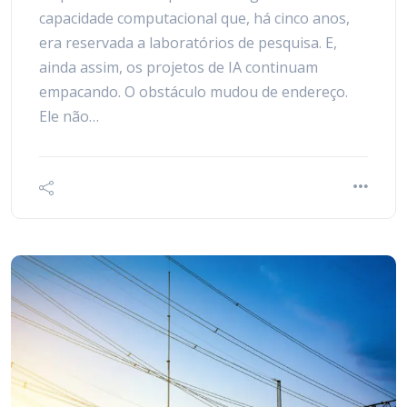
capacidade computacional que, há cinco anos,
era reservada a laboratórios de pesquisa. E,
ainda assim, os projetos de IA continuam
empacando. O obstáculo mudou de endereço.
Ele não…