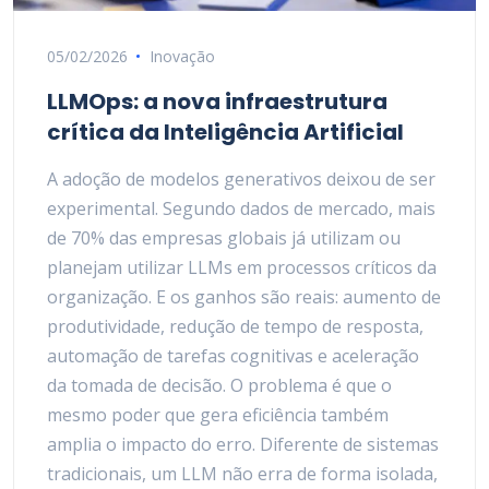
05/02/2026
Inovação
LLMOps: a nova infraestrutura
crítica da Inteligência Artificial
A adoção de modelos generativos deixou de ser
experimental. Segundo dados de mercado, mais
de 70% das empresas globais já utilizam ou
planejam utilizar LLMs em processos críticos da
organização. E os ganhos são reais: aumento de
produtividade, redução de tempo de resposta,
automação de tarefas cognitivas e aceleração
da tomada de decisão. O problema é que o
mesmo poder que gera eficiência também
amplia o impacto do erro. Diferente de sistemas
tradicionais, um LLM não erra de forma isolada,