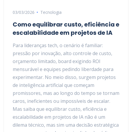
03/03/2026
Tecnologia
Como equilibrar custo, eficiência e
escalabilidade em projetos de IA
Para lideranças tech, o cenário é familiar:
pressão por inovação, alto controle de custo,
orçamento limitado, board exigindo ROI
mensurável e equipes pedindo liberdade para
experimentar. No meio disso, surgem projetos
de inteligência artificial que começam
promissores, mas ao longo do tempo se tornam
caros, ineficientes ou impossíveis de escalar.
Mas saiba que equilibrar custo, eficiência e
escalabilidade em projetos de IA não é um
dilema técnico, mas sim uma decisão estratégica