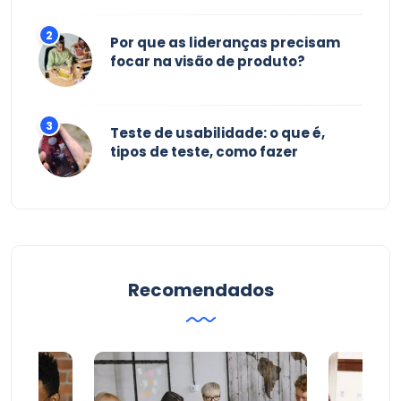
Por que as lideranças precisam
focar na visão de produto?
Teste de usabilidade: o que é,
tipos de teste, como fazer
Recomendados