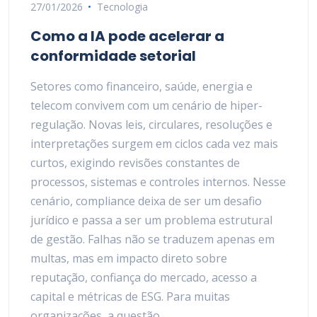
27/01/2026
Tecnologia
Como a IA pode acelerar a
conformidade setorial
Setores como financeiro, saúde, energia e
telecom convivem com um cenário de hiper-
regulação. Novas leis, circulares, resoluções e
interpretações surgem em ciclos cada vez mais
curtos, exigindo revisões constantes de
processos, sistemas e controles internos. Nesse
cenário, compliance deixa de ser um desafio
jurídico e passa a ser um problema estrutural
de gestão. Falhas não se traduzem apenas em
multas, mas em impacto direto sobre
reputação, confiança do mercado, acesso a
capital e métricas de ESG. Para muitas
organizações, a questão…