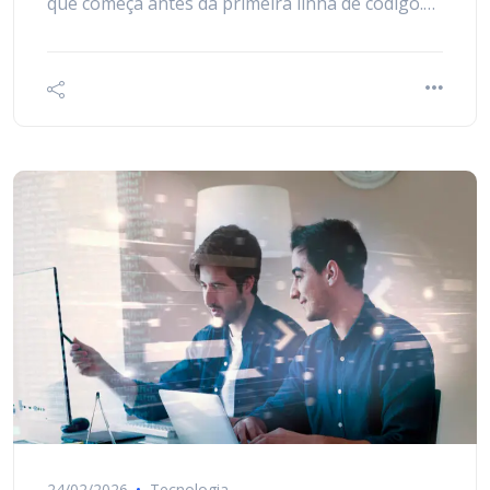
que começa antes da primeira linha de código.…
24/02/2026
Tecnologia