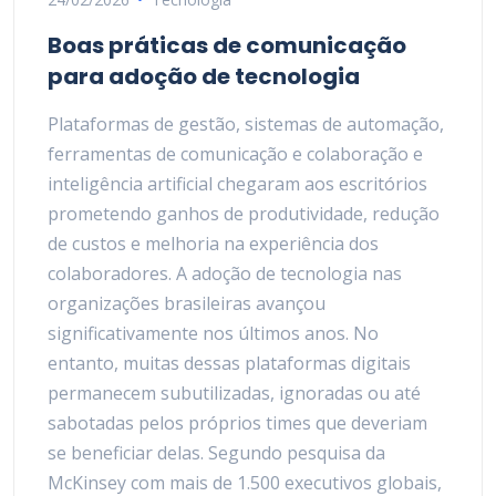
Boas práticas de comunicação
para adoção de tecnologia
Plataformas de gestão, sistemas de automação,
ferramentas de comunicação e colaboração e
inteligência artificial chegaram aos escritórios
prometendo ganhos de produtividade, redução
de custos e melhoria na experiência dos
colaboradores. A adoção de tecnologia nas
organizações brasileiras avançou
significativamente nos últimos anos. No
entanto, muitas dessas plataformas digitais
permanecem subutilizadas, ignoradas ou até
sabotadas pelos próprios times que deveriam
se beneficiar delas. Segundo pesquisa da
McKinsey com mais de 1.500 executivos globais,