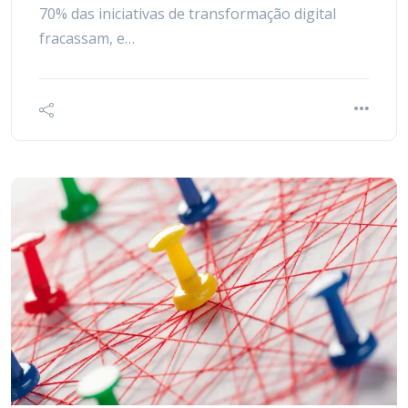
70% das iniciativas de transformação digital
fracassam, e…